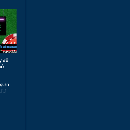
y đủ
mới
 quan
...]