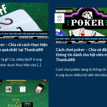
02
Th5
er – Chia sẻ cách thực hiện
u quả nhất tại Thanbai88
Cách chơi poker – Chia sẻ đầ
thông tin dành cho hội viên 
Thanbai88
 là gì? Các chiêu bluff trong
ker được thực hiện vào [...]
Cách chơi poker đang là thông tin
trọng được nhiều hội viên tìm hiểu. [