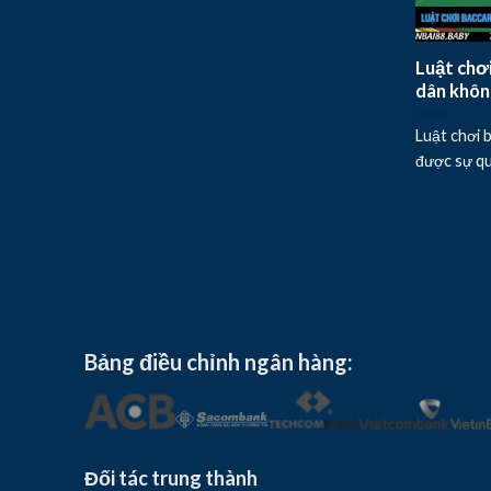
Luật chơ
dân khôn
Luật chơi 
được sự qu
Bảng điều chỉnh ngân hàng:
Đối tác trung thành