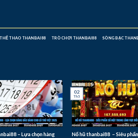
THỂ THAO THANBAI88
TRÒ CHƠI THANBAI88
SÒNG BẠC THANB
02
Th5
anbai88 – Lựa chọn hàng
Nổ hũ thanbai88 – Siêu phẩ