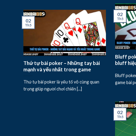
02
Th5
02
Th5
Bluff pok
Thứ tự bài poker – Những tay bài
bluff hiệ
mạnh và yếu nhất trong game
Bluff poker
Thứ tự bài poker là yếu tố vô cùng quan
game bài po
trọng giúp người chơi chiến [...]
02
Th5