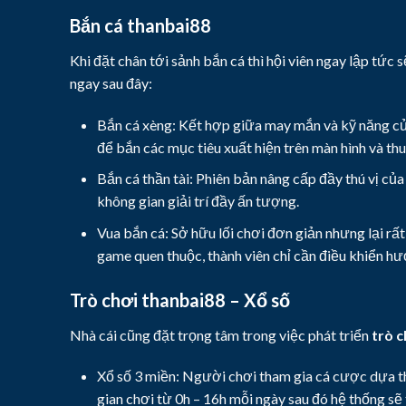
Bắn cá thanbai88
Khi đặt chân tới sảnh bắn cá thì hội viên ngay lập tứ
ngay sau đây:
Bắn cá xèng: Kết hợp giữa may mắn và kỹ năng của
để bắn các mục tiêu xuất hiện trên màn hình và th
Bắn cá thần tài: Phiên bản nâng cấp đầy thú vị c
không gian giải trí đầy ấn tượng.
Vua bắn cá: Sở hữu lối chơi đơn giản nhưng lại rất
game quen thuộc, thành viên chỉ cần điều khiển hư
Trò chơi thanbai88 – Xổ số
Nhà cái cũng đặt trọng tâm trong việc phát triển
trò 
Xổ số 3 miền: Người chơi tham gia cá cược dựa t
gian chơi từ 0h – 16h mỗi ngày sau đó hệ thống sẽ 