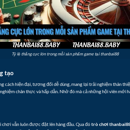
Tỷ lệ thắng cực lớn trong mỗi sản phẩm game tại thanbai88
ng tạo
g cách hiện đại, tương đối dễ dùng, mang lại trải nghiệm thân thi
ải nghiệm chân thực và hấp dẫn. Nhờ đó mà cả những hội viên mới 
i chơi vẫn luôn được đặt lên hàng đầu. Qua đó
trò chơi thanbai8