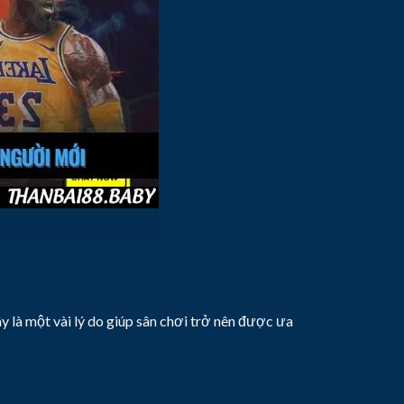
y là một vài lý do giúp sân chơi trở nên được ưa