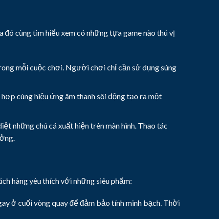
ua đó cùng tìm hiểu xem có những tựa game nào thú vị
trong mỗi cuộc chơi. Người chơi chỉ cần sử dụng súng
t hợp cùng hiệu ứng âm thanh sôi động tạo ra một
diệt những chú cá xuất hiện trên màn hình. Thao tác
ưởng.
ách hàng yêu thích với những siêu phẩm:
gay ở cuối vòng quay để đảm bảo tính minh bạch. Thời