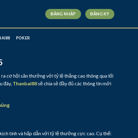
ĐĂNG NHẬP
ĐĂNG KÝ
AI88
POKER
5
ra cơ hội săn thưởng với tỷ lệ thắng cao thông qua lối
au đây,
Thanbai88
sẽ chia sẻ đầy đủ các thông tin mới
khủng
kịch tính và hấp dẫn với tỷ lệ thưởng cực cao. Cụ thể: