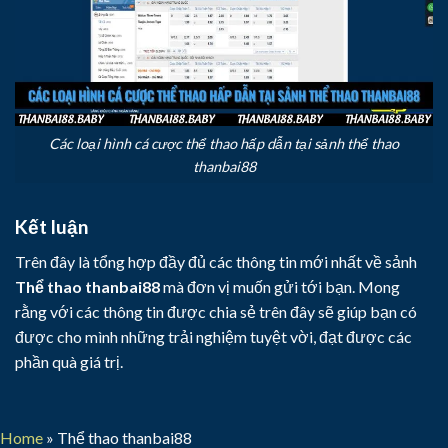
Các loại hình cá cược thể thao hấp dẫn tại sảnh thể thao
thanbai88
Kết luận
Trên đây là tổng hợp đầy đủ các thông tin mới nhất về sảnh
Thể thao thanbai88
mà đơn vị muốn gửi tới bạn. Mong
rằng với các thông tin được chia sẻ trên đây sẽ giúp bạn có
được cho mình những trải nghiệm tuyệt vời, đạt được các
phần quà giá trị.
Home
»
Thể thao thanbai88