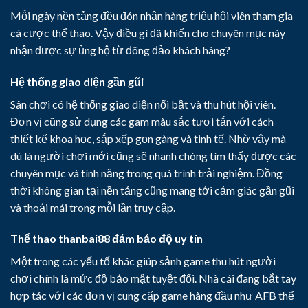
Mỗi ngày nền tảng đều đón nhận hàng triệu hội viên tham gia
cá cược thể thao. Vậy điều gì đã khiến cho chuyên mục này
nhận được sự ủng hộ từ đông đảo khách hàng?
Hệ thống giao diện gần gũi
Sân chơi có hệ thống giao diện nổi bật và thu hút hội viên.
Đơn vị cũng sử dụng các gam màu sắc tươi tắn với cách
thiết kế khoa học, sắp xếp gọn gàng và tinh tế. Nhờ vậy mà
dù là người chơi mới cũng sẽ nhanh chóng tìm thấy được các
chuyên mục và tính năng trong quá trình trải nghiệm. Đồng
thời không gian tại nền tảng cũng mang tới cảm giác gần gũi
và thoải mái trong mỗi lần truy cập.
Thể thao thanbai88 đảm bảo độ uy tín
Một trong các yếu tố khác giúp sảnh game thu hút người
chơi chính là mức độ bảo mật tuyệt đối. Nhà cái đang bắt tay
hợp tác với các đơn vị cung cấp game hàng đầu như AFB thể