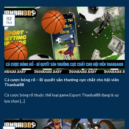
02
Th5
Cá cược bóng rổ – Bí quyết săn thưởng cực chất cho hội viên
Thanbai88
Cá cược bóng rổ thuộc thể loại game Esport Thanbai88 đang là sự
lựa chọn [...]