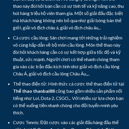
thao này đòi hỏi bạn cần có sự tinh tế và kỹ năng cao, thu
hút hàng triệu hộ viên tham gia. Một số giải đấu đặc biệt
mà khách hàng không nên bỏ qua như giải bóng bàn thế
giới, giải vô địch châu á, giải vô địch châu âu,..
Cá cược cầu lông: Sân chơi mang tới những trải nghiệm
vô cùng hấp dẫn về bộ môn cầu lông. Môn thể thao này
đòi hỏi khách hàng cần có sự kết hợp giữa tốc độ và kỹ
thuật, sức mạnh. Người chơi có thể nhanh chóng tham
gia vào các trận đấu kịch tính như giải vô địch cầu lông
Châu Á, giải vô địch cầu lông Châu Âu,,..
Thể thao điện tử: Hình thức cá cược thể thao điện tử tại
Thể thao thanbai88
cũng bao gồm nhiều sản phẩm nổi
tiếng như Lol, Dota 2, CSGO,.. Với nhiều sự lựa chọn bạn
có thể xuống tiền nhanh chóng cho đội tuyển mình yêu
thích.
Cược Tennis: Đặt cược vào các giải đấu hàng đầu thế