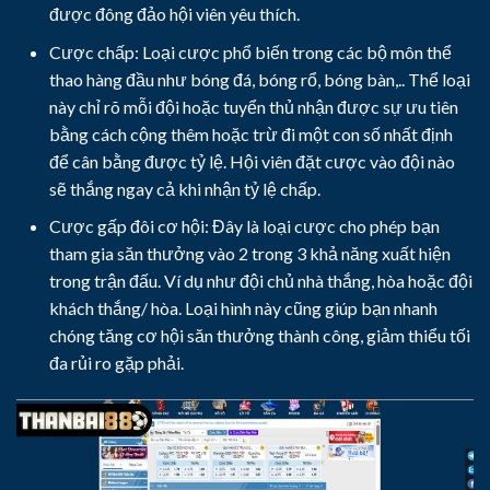
được đông đảo hội viên yêu thích.
Cược chấp: Loại cược phổ biến trong các bộ môn thể
thao hàng đầu như bóng đá, bóng rổ, bóng bàn,.. Thể loại
này chỉ rõ mỗi đội hoặc tuyển thủ nhận được sự ưu tiên
bằng cách cộng thêm hoặc trừ đi một con số nhất định
để cân bằng được tỷ lệ. Hội viên đặt cược vào đội nào
sẽ thắng ngay cả khi nhận tỷ lệ chấp.
Cược gấp đôi cơ hội: Đây là loại cược cho phép bạn
tham gia săn thưởng vào 2 trong 3 khả năng xuất hiện
trong trận đấu. Ví dụ như đội chủ nhà thắng, hòa hoặc đội
khách thắng/ hòa. Loại hình này cũng giúp bạn nhanh
chóng tăng cơ hội săn thưởng thành công, giảm thiểu tối
đa rủi ro gặp phải.