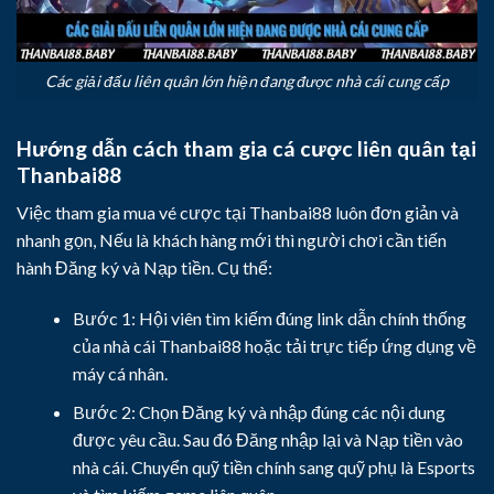
Các giải đấu liên quân lớn hiện đang được nhà cái cung cấp
Hướng dẫn cách tham gia cá cược liên quân tại
Thanbai88
Việc tham gia mua vé cược tại Thanbai88 luôn đơn giản và
nhanh gọn, Nếu là khách hàng mới thì người chơi cần tiến
hành Đăng ký và Nạp tiền. Cụ thể:
Bước 1: Hội viên tìm kiếm đúng link dẫn chính thống
của nhà cái Thanbai88 hoặc tải trực tiếp ứng dụng về
máy cá nhân.
Bước 2: Chọn Đăng ký và nhập đúng các nội dung
được yêu cầu. Sau đó Đăng nhập lại và Nạp tiền vào
nhà cái. Chuyển quỹ tiền chính sang quỹ phụ là Esports