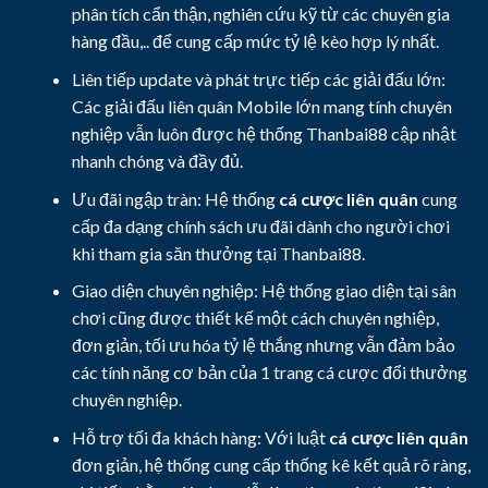
phân tích cẩn thận, nghiên cứu kỹ từ các chuyên gia
hàng đầu,.. để cung cấp mức tỷ lệ kèo hợp lý nhất.
Liên tiếp update và phát trực tiếp các giải đấu lớn:
Các giải đấu liên quân Mobile lớn mang tính chuyên
nghiệp vẫn luôn được hệ thống Thanbai88 cập nhật
nhanh chóng và đầy đủ.
Ưu đãi ngập tràn: Hệ thống
cá cược liên quân
cung
cấp đa dạng chính sách ưu đãi dành cho người chơi
khi tham gia săn thưởng tại Thanbai88.
Giao diện chuyên nghiệp: Hệ thống giao diện tại sân
chơi cũng được thiết kế một cách chuyên nghiệp,
đơn giản, tối ưu hóa tỷ lệ thắng nhưng vẫn đảm bảo
các tính năng cơ bản của 1 trang cá cược đổi thưởng
chuyên nghiệp.
Hỗ trợ tối đa khách hàng: Với luật
cá cược liên quân
đơn giản, hệ thống cung cấp thống kê kết quả rõ ràng,