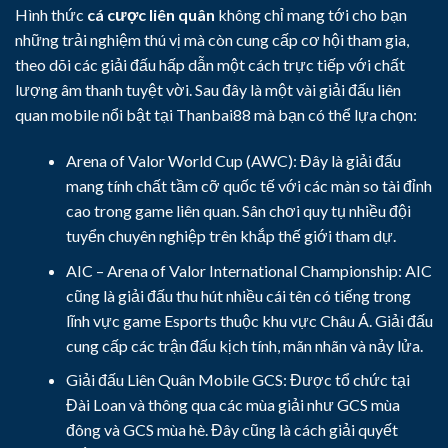
Hình thức
cá cược liên quân
không chỉ mang tới cho bạn
những trải nghiệm thú vị mà còn cung cấp cơ hội tham gia,
theo dõi các giải đấu hấp dẫn một cách trực tiếp với chất
lượng âm thanh tuyệt vời. Sau đây là một vài giải đấu liên
quan mobile nổi bật tại Thanbai88 mà bạn có thể lựa chọn:
Arena of Valor World Cup (AWC): Đây là giải đấu
mang tính chất tầm cỡ quốc tế với các màn so tài đỉnh
cao trong game liên quan. Sân chơi quy tụ nhiều đội
tuyển chuyên nghiệp trên khắp thế giới tham dự.
AIC – Arena of Valor International Championship: AIC
cũng là giải đấu thu hút nhiều cái tên có tiếng trong
lĩnh vực game Esports thuộc khu vực Châu Á. Giải đấu
cung cấp các trận đấu kịch tính, mãn nhãn và nảy lửa.
Giải đấu Liên Quân Mobile GCS: Được tổ chức tại
Đài Loan và thông qua các mùa giải như GCS mùa
đông và GCS mùa hè. Đây cũng là cách giải quyết