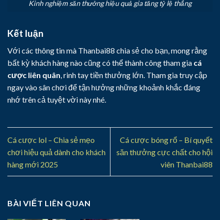
Kinh nghiệm săn thưởng hiệu quả gia tăng tỷ lệ thắng
Kết luận
Với các thông tin mà Thanbai88 chia sẻ cho bạn, mong rằng
bất kỳ khách hàng nào cũng có thể thành công tham gia
cá
cược liên quân
, rinh tay tiền thưởng lớn. Tham gia truy cập
ngay vào sân chơi để tận hưởng những khoảnh khắc đáng
nhớ trên cả tuyệt vời này nhé.
Cá cược lol – Chia sẻ mẹo
Cá cược bóng rổ – Bí quyết
chơi hiệu quả dành cho khách
săn thưởng cực chất cho hội
hàng mới 2025
viên Thanbai88
BÀI VIẾT LIÊN QUAN