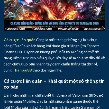
Cá cược liên quân
đang là một trong những sự lựa chọn
hàng đầu của khách hàng khi tham gia trải nghiệm Esports
Thanbai88. Tuy nhiên không phải bất kỳ ai cũng có thể dễ
dàng bắt được kèo hiệu quả, dưới đây sẽ là chia sẻ đầy đủ về
cách chơi giúp bạn nhanh tay dành chiến thắng tại đơn vị,
cùng
Thanbai88
theo dõi ngay nhé.
Cá cược liên quân – Khái quát một số thông tin
cơ bản
Dành cho những ai chưa biết thì Arena of Valor còn được gọi
là liên quân Mobile. Đây là một siêu phẩm game thuộc thể
loại Moba của nhà phát hành game trực tuyến Garena mới