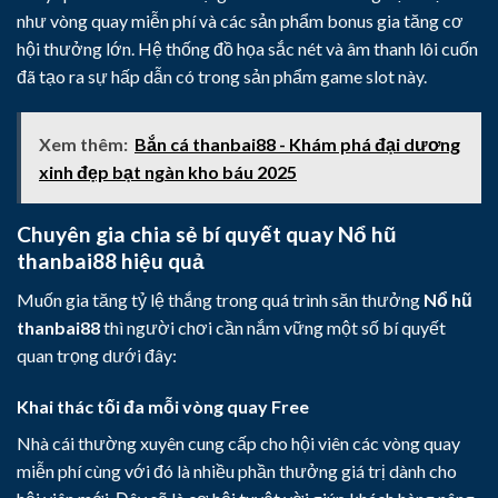
như vòng quay miễn phí và các sản phẩm bonus gia tăng cơ
hội thưởng lớn. Hệ thống đồ họa sắc nét và âm thanh lôi cuốn
đã tạo ra sự hấp dẫn có trong sản phẩm game slot này.
Xem thêm:
Bắn cá thanbai88 - Khám phá đại dương
xinh đẹp bạt ngàn kho báu 2025
Chuyên gia chia sẻ bí quyết quay Nổ hũ
thanbai88 hiệu quả
Muốn gia tăng tỷ lệ thắng trong quá trình săn thưởng
Nổ hũ
thanbai88
thì người chơi cần nắm vững một số bí quyết
quan trọng dưới đây:
Khai thác tối đa mỗi vòng quay Free
Nhà cái thường xuyên cung cấp cho hội viên các vòng quay
miễn phí cùng với đó là nhiều phần thưởng giá trị dành cho