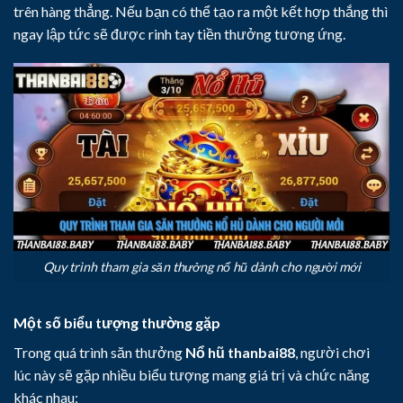
trên hàng thẳng. Nếu bạn có thể tạo ra một kết hợp thắng thì
ngay lập tức sẽ được rinh tay tiền thưởng tương ứng.
Quy trình tham gia săn thưởng nổ hũ dành cho người mới
Một số biểu tượng thường gặp
Trong quá trình săn thưởng
Nổ hũ thanbai88
, người chơi
lúc này sẽ gặp nhiều biểu tượng mang giá trị và chức năng
khác nhau: