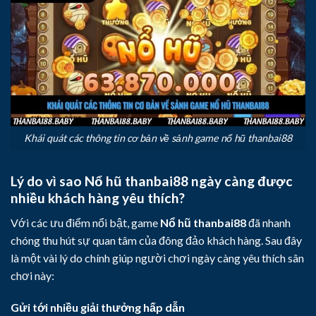
Khái quát các thông tin cơ bản về sảnh game nổ hũ thanbai88
Lý do vì sao Nổ hũ thanbai88 ngày càng được
nhiều khách hàng yêu thích?
Với các ưu điểm nổi bật, game
Nổ hũ thanbai88
đã nhanh
chóng thu hút sự quan tâm của đông đảo khách hàng. Sau đây
là một vài lý do chính giúp người chơi ngày càng yêu thích sân
chơi này:
Gửi tới nhiều giải thưởng hấp dẫn