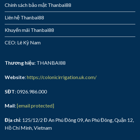
Chính sách bảo mật Thanbai88
Liên hệ Thanbai88
Khuyến mãi Thanbai88
CEO: Lê Kỳ Nam
Thương hiệu
: THANBAI88
Website
:
https://colonicirrigation.uk.com/
SĐT
: 0926.986.000
Mail
:
[email protected]
Địa chỉ
: 125/12/2 Đ An Phú Đông 09, An Phú Đông, Quận 12,
Hồ Chí Minh, Vietnam