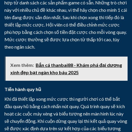
hợp từ danh sách các sản phẩm game có sẵn. Những trò chơi
này với nhiều chủ đề khác nhau, vì thế hãy chọn cho mình 1 cái
tên đang được săn đón nhất. Sau khi chọn xong thì tiếp đó là
thiết lập mức cược. Hội viên có thể điều chỉnh mức cược
phù hợp bằng cách chọn số tiền đặt cược cho mỗi vòng quay.
Mức cược thường sẽ được lựa chọn từ thấp tới cao, tùy
theo ngân sách.
Xem thêm:
Bắn cá thanbai88 - Khám phá đại dương
xinh đẹp bạt ngàn kho báu 2025
Tiến hành quy hũ
Khi đã thiết lập xong mức cược thì người chơi có thể bắt
đầu quay hũ bằng cách nhấn nút quay. Quá trình quay sẽ kích
hoạt các cuộc máy xèng và biểu tượng nên màn hình lúc này
sẽ chuyển động. Khi cuộn dừng quay lại thì kết quả quay vòng
sẽ được xác định dựa trên sự kết hợp của các biểu tượng