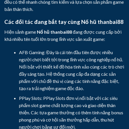
đều có thể nhanh chóng tìm kiếm và lựa chọn sản phẩm game
bản thân thích.
Các đối tác đang bắt tay cùng Nổ hũ thanbai88
Hiện sảnh game
Nổ hũ thanbai88
đang được cung cấp bởi
khá nhiều tên tuổi lớn trong lĩnh vực sản xuất game:
AFB Gaming: Đây là cái tên đầu tiên được nhiều
người chơi biết tới trong lĩnh vực công nghiệp nổ hũ.
Nổi bật với thiết kế đồ họa tinh xảo cùng các trò chơi
đầy sáng tạo. Hệ thống cung cấp đa dạng các sản
phẩm với chủ đề thú vị cùng các tính năng đặc biệt,
tạo ra trải nghiệm game độc đáo.
PPlay Slots: PPlay Slots đơn vị nổi bật với các siêu
phẩm slot game chất lượng cao và giao diện thân
thiện. Các tựa game thường có thêm tính năng bonus
phong phú và cơ hội săn thưởng hấp dẫn, thu hút
người chơi bằng sự đổi mới.