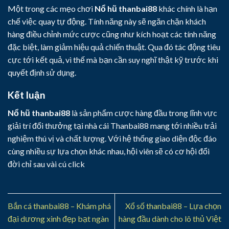
Một trong các mẹo chơi
Nổ hũ thanbai88
khác chính là hạn
chế việc quay tự động. Tính năng này sẽ ngăn chặn khách
hàng điều chỉnh mức cược cũng như kích hoạt các tính năng
đặc biệt, làm giảm hiệu quả chiến thuật. Qua đó tác động tiêu
cực tới kết quả, vì thế mà bạn cần suy nghĩ thật kỹ trước khi
quyết định sử dụng.
Kết luận
Nổ hũ thanbai88
là sản phẩm cược hàng đầu trong lĩnh vực
giải trí đổi thưởng tại nhà cái Thanbai88 mang tới nhiều trải
nghiệm thú vị và chất lượng. Với hệ thống giao diện độc đáo
cùng nhiều sự lựa chọn khác nhau, hội viên sẽ có cơ hội đổi
đời chỉ sau vài cú click
Bắn cá thanbai88 – Khám phá
Xổ số thanbai88 – Lựa chọn
đại dương xinh đẹp bạt ngàn
hàng đầu dành cho lô thủ Việt