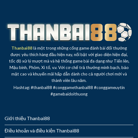
Thanbai88
là một trong những cổng game đánh bài đổi thưởng
được yêu thích hàng đầu hiện nay, nổi bật với giao diện hiện đại,
tốc độ xử lý mượt mà và hệ thống game bài đa dạng như Tiến lên,
Mậu binh, Phỏm, Xì tố, v.v. Với cơ chế trả thưởng minh bạch, bảo
mật cao và khuyến mãi hấp dẫn dành cho cả người chơi mới và
thành viên lâu năm.
Hashtag: #thanbai88 #conggamethanbai88 #conggameuytin
#gamebaidoithuong
Giới thiệu Thanbai88
Điều khoản và điều kiện Thanbai88