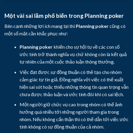
Một vài sai lầm phổ biến trong Planning poker
Bên cạnh những lợi ích mang lại thì
Planning poker
cũng có
một số mặt cần khắc phục như:
Planning poker
khiến cho sự hội tụ về các con số
ước tính trở thành nghĩa vụ chứ không còn là kết quả
tự nhiên của một cuộc thảo luận thông thường.
Việc đạt được sự đồng thuận có thẻ tạo cho nhóm
cảm giác tự tin giả. Đồng nghĩa với việc có thể xuất
hiện sai sót hoặc thiếu những thông tin quan trọng vẫn
chưa được thảo luận và ước tính đôi khi có sai lệch.
Một người giữ chức vụ cao trong nhóm có thể ảnh
hưởng quá nhiều tới những người tham gia trong
nhóm. Nếu không cẩn thận thì có thể dẫn tới việc ước
tính không có sự đồng thuận của cả nhóm.