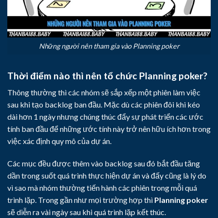
Những người nên tham gia vào Planning poker
Thời điểm nào thì nên tổ chức Planning poker?
Thông thường thì các nhóm sẽ sắp xếp một phiên làm việc
sau khi tạo backlog ban đầu. Mặc dù các phiên đôi khi kéo
dài hơn 1 ngày nhưng chúng thúc đẩy sự phát triển các ước
tính ban đầu để những ước tính này trở nên hữu ích hơn trong
việc xác định quy mô của dự án.
Các mục đều được thêm vào backlog sau đó bắt đầu tăng
dần trong suốt quá trình thực hiện dự án và đấy cũng là lý do
vì sao mà nhóm thường tiến hành các phiên trong mỗi quá
trình lặp. Trong gần như mọi trường hợp thì
Planning poker
sẽ diễn ra vài ngày sau khi quá trình lặp kết thúc.