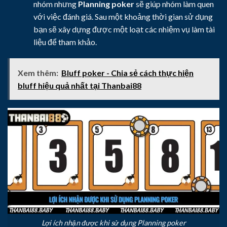
nhóm nhưng
Planning poker
sẽ giúp nhóm làm quen
với việc đánh giá. Sau một khoảng thời gian sử dụng
bạn sẽ xây dựng được một loạt các nhiệm vụ làm tài
liệu để tham khảo.
Xem thêm:
Bluff poker - Chia sẻ cách thực hiện
bluff hiệu quả nhất tại Thanbai88
Lợi ích nhận được khi sử dụng Planning poker