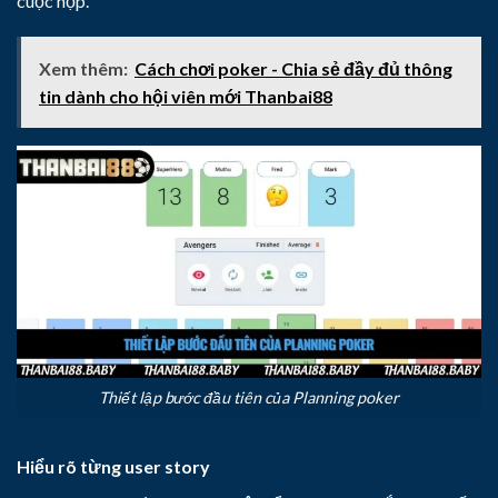
cuộc họp.
Xem thêm:
Cách chơi poker - Chia sẻ đầy đủ thông
tin dành cho hội viên mới Thanbai88
Thiết lập bước đầu tiên của Planning poker
Hiểu rõ từng user story