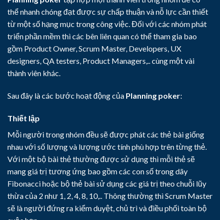
thể nhanh chóng đạt được sự chấp thuận và nỗ lực cần thiết
từ một số hạng mục trong công việc. Đối với các nhóm phát
triển phần mềm thì các bên liên quan có thể tham gia bao
gồm Product Owner, Scrum Master, Developers, UX
designers, QA testers, Product Managers,.. cùng một vài
thành viên khác.
Sau đây là các bước hoạt động của
Planning poker
:
Thiết lập
Mỗi người trong nhóm đều sẽ được phát các thẻ bài giống
nhau với số lượng và lượng ước tính phù hợp trên từng thẻ.
Với một bộ bài thẻ thường được sử dụng thì mỗi thẻ sẽ
mang giá trị tương ứng bao gồm các con số trong dãy
Fibonacci hoặc bộ thẻ bài sử dụng các giá trị theo chuỗi lũy
thừa của 2 như 1, 2, 4, 8, 10,.. Thông thường thì Scrum Master
sẽ là người đứng ra kiểm duyệt, chủ trì và điều phối toàn bộ