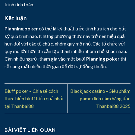
trình tính toán.
Kết luận
Planning poker
có thể là kỹ thuật ước tính hữu ích cho bất
kỳ quá trình nào. Nhưng phương thức này trở nên hiệu quả
hơn đối với các tổ chức, nhóm quy mô nhỏ. Các tổ chức với
quy mô lớn hơn thì cần tạo thành nhiều nhóm nhỏ khác nhau.
Càn nhiều người tham gia vào một buổi
Planning poker
thì
sẽ càng mất nhiều thời gian để đạt sự đồng thuận.
Bluff poker – Chia sẻ cách
Blackjack casino – Siêu phẩm
thực hiện bluff hiệu quả nhất
game đình đám hàng đầu
tại Thanbai88
Thanbai88 2025
BÀI VIẾT LIÊN QUAN