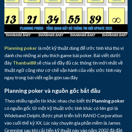
Planning poker
là một kỹ thuật dùng để ước tính khá thú vị
dành cho những ai yêu thích game bài poker. Bài viết dưới
đây
Thanbai88
sẽ chia sẻ đầy đủ các thông tin mới nhất về
thuật ngữ cũng như cơ chế vận hành của việc ước tính này
ngay trong bài viết ngắn gọn sau đây
Planning poker và nguồn gốc bắt đầu
Theo nhiều nguồn tin khác nhau cho biết thì
Planning poker
có nguồn gốc từ một kỹ thuật ước tính khác có tên gọi là
Wideband Delphi, được phát triển bởi RAND Corporation
vào cuối thế kỷ XX. Lúc này chuyên gia phần mềm là James
Grenning sau khi cải tiến kỹ thuật này vào năm 2002 đã đặt