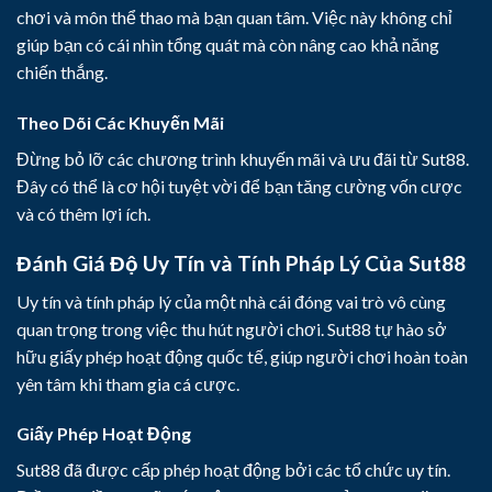
chơi và môn thể thao mà bạn quan tâm. Việc này không chỉ
giúp bạn có cái nhìn tổng quát mà còn nâng cao khả năng
chiến thắng.
Theo Dõi Các Khuyến Mãi
Đừng bỏ lỡ các chương trình khuyến mãi và ưu đãi từ Sut88.
Đây có thể là cơ hội tuyệt vời để bạn tăng cường vốn cược
và có thêm lợi ích.
Đánh Giá Độ Uy Tín và Tính Pháp Lý Của Sut88
Uy tín và tính pháp lý của một nhà cái đóng vai trò vô cùng
quan trọng trong việc thu hút người chơi. Sut88 tự hào sở
hữu giấy phép hoạt động quốc tế, giúp người chơi hoàn toàn
yên tâm khi tham gia cá cược.
Giấy Phép Hoạt Động
Sut88 đã được cấp phép hoạt động bởi các tổ chức uy tín.