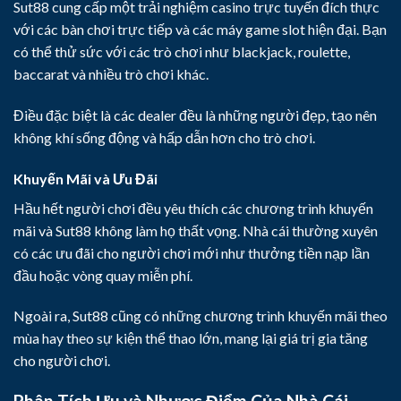
Sut88 cung cấp một trải nghiệm casino trực tuyến đích thực
với các bàn chơi trực tiếp và các máy game slot hiện đại. Bạn
có thể thử sức với các trò chơi như blackjack, roulette,
baccarat và nhiều trò chơi khác.
Điều đặc biệt là các dealer đều là những người đẹp, tạo nên
không khí sống động và hấp dẫn hơn cho trò chơi.
Khuyến Mãi và Ưu Đãi
Hầu hết người chơi đều yêu thích các chương trình khuyến
mãi và Sut88 không làm họ thất vọng. Nhà cái thường xuyên
có các ưu đãi cho người chơi mới như thưởng tiền nạp lần
đầu hoặc vòng quay miễn phí.
Ngoài ra, Sut88 cũng có những chương trình khuyến mãi theo
mùa hay theo sự kiện thể thao lớn, mang lại giá trị gia tăng
cho người chơi.
Phân Tích Ưu và Nhược Điểm Của Nhà Cái