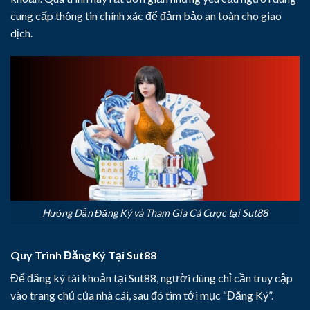
cung cấp thông tin chính xác để đảm bảo an toàn cho giao
dịch.
Hướng Dẫn Đăng Ký và Tham Gia Cá Cược tại Sut88
Quy Trình Đăng Ký Tại Sut88
Để đăng ký tài khoản tại Sut88, người dùng chỉ cần truy cập
vào trang chủ của nhà cái, sau đó tìm tới mục “Đăng Ký”.