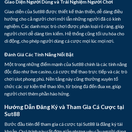
Giao Diện Người Dùng và Trải Nghiệm Người Chơi
Giao diện của Sut88 được thiết kế thân thiện, dễ dàng điều
hướng cho cả người chơi mới lẫn những người đã có kinh
nghiệm. Các danh mục trò chơi được phân loại rõ ràng, giúp
người chơi dễ dàng tìm kiếm. Hệ thống cũng tối ưu hóa cho
di động, cho phép người dùng cá cược mọi lúc mọi nơi.
Đánh Giá Các Tính Năng Nổi Bật
Một trong những điểm mạnh của Sut88 chính là các tính năng
độc đáo như live casino, cá cược thể thao trực tiếp và các trò
chơi slot phong phú. Nền tảng này cũng thường xuyên tổ
chức các sự kiện thể thao lớn, từ bóng đá đến đua xe, giúp
người chơi thêm phần hào hứng.
Hướng Dẫn Đăng Ký và Tham Gia Cá Cược tại
Sut88
Bước đầu tiên để tham gia cá cược tại Sut88 là đăng ký tài
khoản. Quá trình này rất đơn giản nhưng yêu cầu người dùng