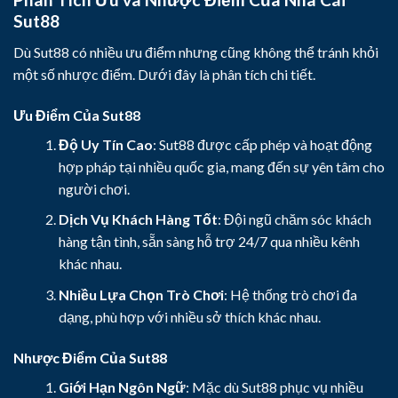
Sut88
Dù Sut88 có nhiều ưu điểm nhưng cũng không thể tránh khỏi
một số nhược điểm. Dưới đây là phân tích chi tiết.
Ưu Điểm Của Sut88
Độ Uy Tín Cao
: Sut88 được cấp phép và hoạt động
hợp pháp tại nhiều quốc gia, mang đến sự yên tâm cho
người chơi.
Dịch Vụ Khách Hàng Tốt
: Đội ngũ chăm sóc khách
hàng tận tình, sẵn sàng hỗ trợ 24/7 qua nhiều kênh
khác nhau.
Nhiều Lựa Chọn Trò Chơi
: Hệ thống trò chơi đa
dạng, phù hợp với nhiều sở thích khác nhau.
Nhược Điểm Của Sut88
Giới Hạn Ngôn Ngữ
: Mặc dù Sut88 phục vụ nhiều