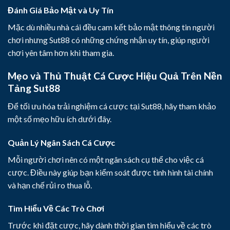
Đánh Giá Bảo Mật và Uy Tín
Mặc dù nhiều nhà cái đều cam kết bảo mật thông tin người
chơi nhưng Sut88 có những chứng nhận uy tín, giúp người
chơi yên tâm hơn khi tham gia.
Mẹo và Thủ Thuật Cá Cược Hiệu Quả Trên Nền
Tảng Sut88
Để tối ưu hóa trải nghiệm cá cược tại Sut88, hãy tham khảo
một số mẹo hữu ích dưới đây.
Quản Lý Ngân Sách Cá Cược
Mỗi người chơi nên có một ngân sách cụ thể cho việc cá
cược. Điều này giúp bạn kiểm soát được tình hình tài chính
và hạn chế rủi ro thua lỗ.
Tìm Hiểu Về Các Trò Chơi
Trước khi đặt cược, hãy dành thời gian tìm hiểu về các trò