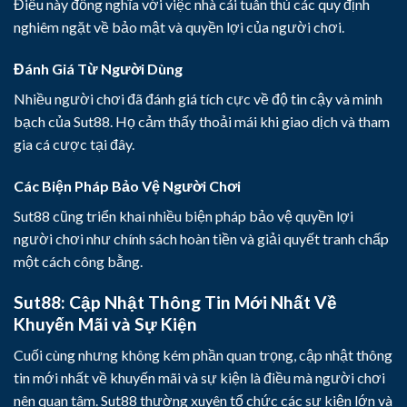
Điều này đồng nghĩa với việc nhà cái tuân thủ các quy định
nghiêm ngặt về bảo mật và quyền lợi của người chơi.
Đánh Giá Từ Người Dùng
Nhiều người chơi đã đánh giá tích cực về độ tin cậy và minh
bạch của Sut88. Họ cảm thấy thoải mái khi giao dịch và tham
gia cá cược tại đây.
Các Biện Pháp Bảo Vệ Người Chơi
Sut88 cũng triển khai nhiều biện pháp bảo vệ quyền lợi
người chơi như chính sách hoàn tiền và giải quyết tranh chấp
một cách công bằng.
Sut88: Cập Nhật Thông Tin Mới Nhất Về
Khuyến Mãi và Sự Kiện
Cuối cùng nhưng không kém phần quan trọng, cập nhật thông
tin mới nhất về khuyến mãi và sự kiện là điều mà người chơi
nên quan tâm. Sut88 thường xuyên tổ chức các sự kiện lớn và